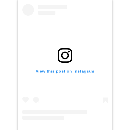
View this post on Instagram