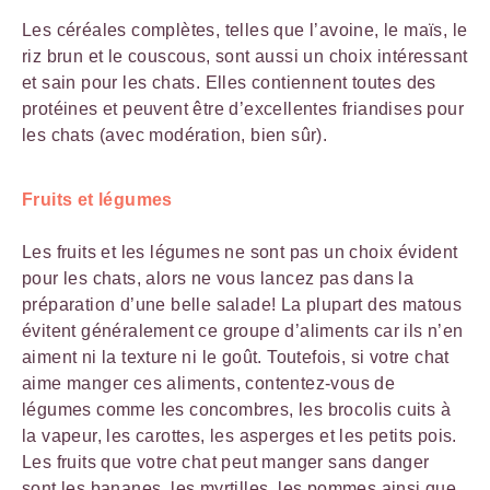
Les céréales complètes, telles que l’avoine, le maïs, le
riz brun et le couscous, sont aussi un choix intéressant
et sain pour les chats. Elles contiennent toutes des
protéines et peuvent être d’excellentes friandises pour
les chats (avec modération, bien sûr).
Fruits et légumes
Les fruits et les légumes ne sont pas un choix évident
pour les chats, alors ne vous lancez pas dans la
préparation d’une belle salade! La plupart des matous
évitent généralement ce groupe d’aliments car ils n’en
aiment ni la texture ni le goût. Toutefois, si votre chat
aime manger ces aliments, contentez-vous de
légumes comme les concombres, les brocolis cuits à
la vapeur, les carottes, les asperges et les petits pois.
Les fruits que votre chat peut manger sans danger
sont les bananes, les myrtilles, les pommes ainsi que