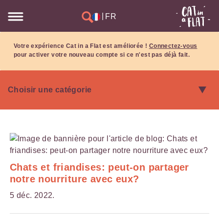
|
FR
Votre expérience Cat in a Flat est améliorée !
Connectez-vous
pour activer votre nouveau compte si ce n'est pas déjà fait.
Chats et friandises: peut-on partager
notre nourriture avec eux?
5 déc. 2022.