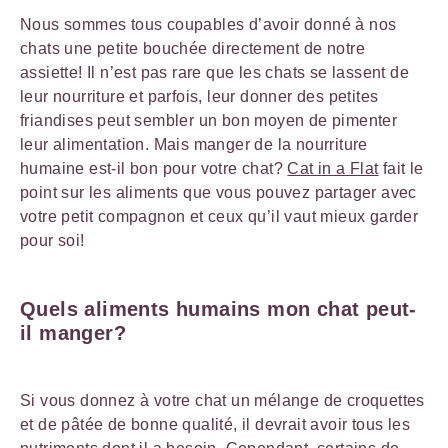
Nous sommes tous coupables d’avoir donné à nos
chats une petite bouchée directement de notre
assiette! Il n’est pas rare que les chats se lassent de
leur nourriture et parfois, leur donner des petites
friandises peut sembler un bon moyen de pimenter
leur alimentation. Mais manger de la nourriture
humaine est-il bon pour votre chat?
Cat in a Flat
fait le
point sur les aliments que vous pouvez partager avec
votre petit compagnon et ceux qu’il vaut mieux garder
pour soi!
Quels aliments humains mon chat peut-
il manger?
Si vous donnez à votre chat un mélange de croquettes
et de pâtée de bonne qualité, il devrait avoir tous les