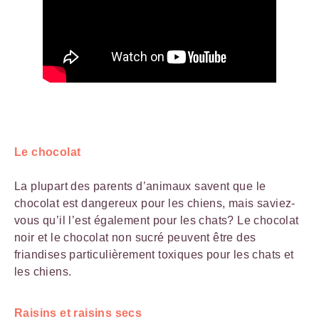
Le chocolat
La plupart des parents d’animaux savent que le
chocolat est dangereux pour les chiens, mais saviez-
vous qu’il l’est également pour les chats? Le chocolat
noir et le chocolat non sucré peuvent être des
friandises particulièrement toxiques pour les chats et
les chiens.
Raisins et raisins secs