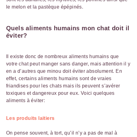
le melon et la pastèque épépinés.
Quels aliments humains mon chat doit il
éviter?
Il existe donc de nombreux aliments humains que
votre chat peut manger sans danger, mais attention il y
en a d’autres que minou doit éviter absolument. En
effet, certains aliments humains sont de vraies
friandises pour les chats mais ils peuvent s’avérer
toxiques et dangereux pour eux. Voici quelques
aliments à éviter:
Les produits laitiers
On pense souvent, à tort, qu’il n’y a pas de mal à