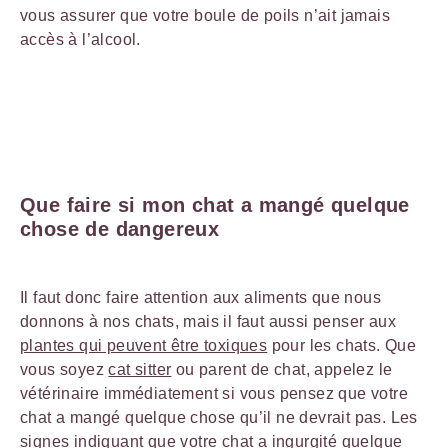
vous assurer que votre boule de poils n’ait jamais
accès à l’alcool.
Que faire si mon chat a mangé quelque
chose de dangereux
Il faut donc faire attention aux aliments que nous
donnons à nos chats, mais il faut aussi penser aux
plantes qui peuvent être toxiques
pour les chats. Que
vous soyez
cat sitter
ou parent de chat, appelez le
vétérinaire immédiatement si vous pensez que votre
chat a mangé quelque chose qu’il ne devrait pas. Les
signes indiquant que votre chat a ingurgité quelque