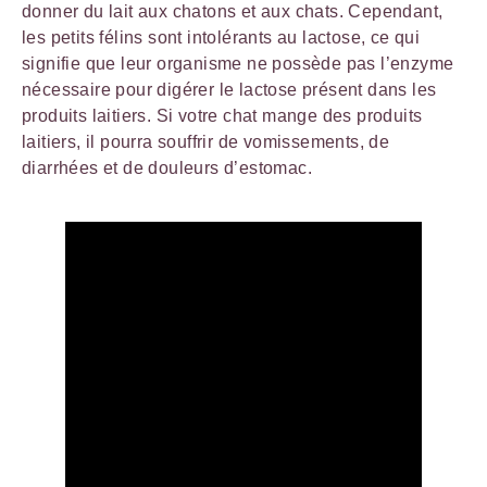
donner du lait aux chatons et aux chats. Cependant,
les petits félins sont intolérants au lactose, ce qui
signifie que leur organisme ne possède pas l’enzyme
nécessaire pour digérer le lactose présent dans les
produits laitiers. Si votre chat mange des produits
laitiers, il pourra souffrir de vomissements, de
diarrhées et de douleurs d’estomac.