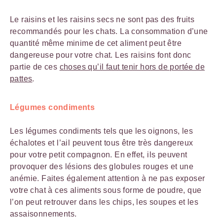
Le raisins et les raisins secs ne sont pas des fruits
recommandés pour les chats. La consommation d’une
quantité même minime de cet aliment peut être
dangereuse pour votre chat. Les raisins font donc
partie de ces
choses qu’il faut tenir hors de portée de
pattes
.
Légumes condiments
Les légumes condiments tels que les oignons, les
échalotes et l’ail peuvent tous être très dangereux
pour votre petit compagnon. En effet, ils peuvent
provoquer des lésions des globules rouges et une
anémie. Faites également attention à ne pas exposer
votre chat à ces aliments sous forme de poudre, que
l’on peut retrouver dans les chips, les soupes et les
assaisonnements.