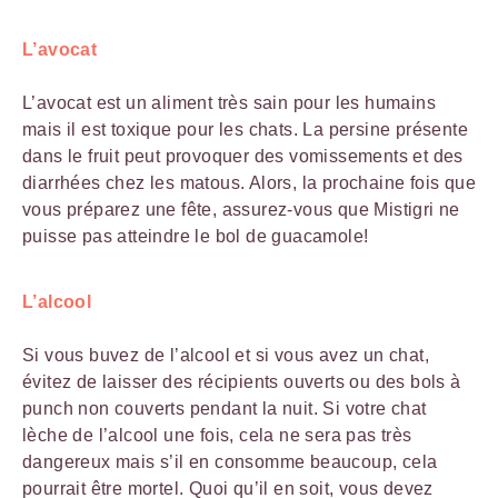
L’avocat
L’avocat est un aliment très sain pour les humains
mais il est toxique pour les chats. La persine présente
dans le fruit peut provoquer des vomissements et des
diarrhées chez les matous. Alors, la prochaine fois que
vous préparez une fête, assurez-vous que Mistigri ne
puisse pas atteindre le bol de guacamole!
L’alcool
Si vous buvez de l’alcool et si vous avez un chat,
évitez de laisser des récipients ouverts ou des bols à
punch non couverts pendant la nuit. Si votre chat
lèche de l’alcool une fois, cela ne sera pas très
dangereux mais s’il en consomme beaucoup, cela
pourrait être mortel. Quoi qu’il en soit, vous devez