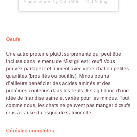
A post shared by CatInAFlat – Cat Sitting (@catinaflat)
Oeufs
Une autre protéine plutôt surprenante qui peut être
incluse dans le menu de Mistigri est l’œuf! Vous
pouvez partager cet aliment avec votre chat en petites
quantités (brouillés ou bouillis). Minou pourra
d’ailleurs bénéficier des acides aminés et des
protéines contenus dans les œufs. Il s’agit donc d’une
idée de friandise saine et variée pour les minous. Tout
comme nous, les chats ne peuvent pas manger d’œufs
crus à cause du risque de salmonelle.
Céréales complètes