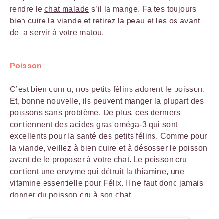
rendre le
chat malade
s’il la mange. Faites toujours
bien cuire la viande et retirez la peau et les os avant
de la servir à votre matou.
Poisson
C’est bien connu, nos petits félins adorent le poisson.
Et, bonne nouvelle, ils peuvent manger la plupart des
poissons sans problème. De plus, ces derniers
contiennent des acides gras oméga-3 qui sont
excellents pour la santé des petits félins. Comme pour
la viande, veillez à bien cuire et à désosser le poisson
avant de le proposer à votre chat. Le poisson cru
contient une enzyme qui détruit la thiamine, une
vitamine essentielle pour Félix. Il ne faut donc jamais
donner du poisson cru à son chat.