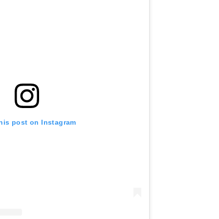
his post on Instagram