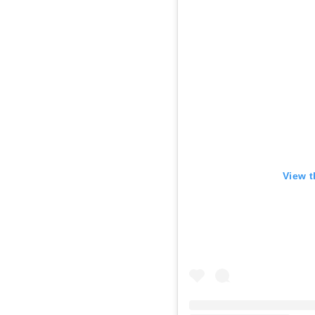
View t