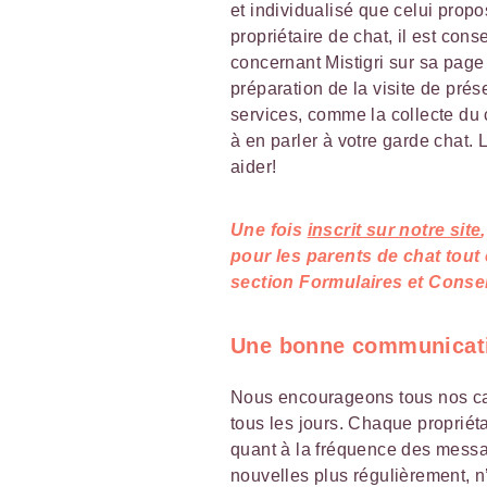
et individualisé que celui prop
propriétaire de chat, il est con
concernant Mistigri sur sa page 
préparation de la visite de pré
services, comme la collecte du 
à en parler à votre garde chat. 
aider!
Une fois
inscrit sur notre site
pour les parents de chat tout
section Formulaires et Conseil
Une bonne communicat
Nous encourageons tous nos cat
tous les jours. Chaque propriét
quant à la fréquence des messa
nouvelles plus régulièrement, n’