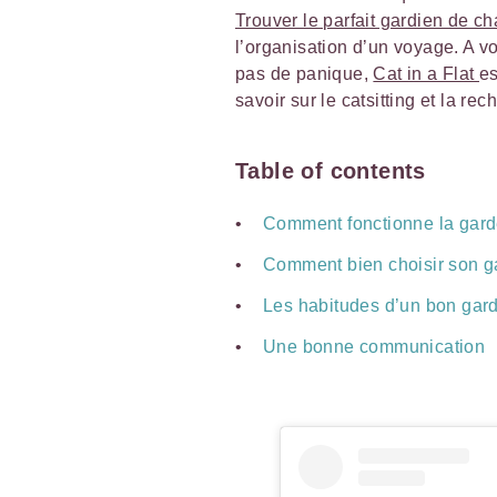
Trouver le parfait gardien de ch
l’organisation d’un voyage. A v
pas de panique,
Cat in a Flat
es
savoir sur le catsitting et la re
Table of contents
Comment fonctionne la gard
Comment bien choisir son g
Les habitudes d’un bon gar
Une bonne communication