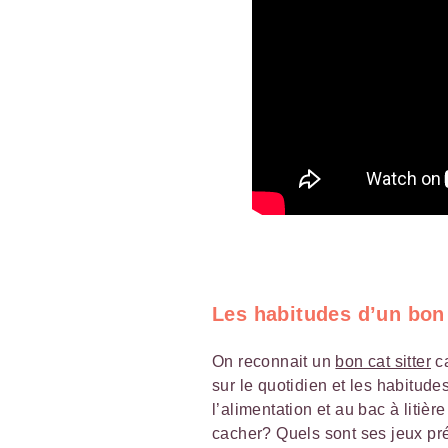
Les habitudes d’un bon
On reconnait un
bon cat sitter
ca
sur le quotidien et les habitudes
l’alimentation et au bac à litièr
cacher? Quels sont ses jeux pré