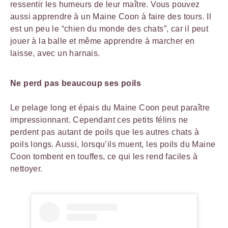
ressentir les humeurs de leur maître. Vous pouvez
aussi apprendre à un Maine Coon à faire des tours. Il
est un peu le “chien du monde des chats”, car il peut
jouer à la balle et même apprendre à marcher en
laisse, avec un harnais.
Ne perd pas beaucoup ses poils
Le pelage long et épais du Maine Coon peut paraître
impressionnant. Cependant ces petits félins ne
perdent pas autant de poils que les autres chats à
poils longs. Aussi, lorsqu’ils muent, les poils du Maine
Coon tombent en touffes, ce qui les rend faciles à
nettoyer.