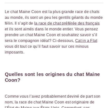
Le chat Maine Coon est la plus grande race de chats
au monde, ils sont un peu les gentils géants du monde
félin. Il s’agit de
la race de chat préférée des français
et ils sont aimés dans le monde entier. Vous pensez
prendre un chat Maine Coon et souhaitez savoir s’il
sera le compagnon idéal? Ci-dessous,
Cat in a Flat
vous dit tout ce qu’il faut savoir sur ces minous
imposants.
Quelles sont les origines du chat Maine
Coon?
Comme vous l’avez probablement deviné de part son
nom, la race de chat Maine Coon est originaire de
l’État du Maine aux États-Unis. Cependant, ces