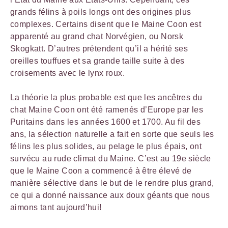
grands félins à poils longs ont des origines plus
complexes. Certains disent que le Maine Coon est
apparenté au grand chat Norvégien, ou Norsk
Skogkatt. D’autres prétendent qu’il a hérité ses
oreilles touffues et sa grande taille suite à des
croisements avec le lynx roux.
La théorie la plus probable est que les ancêtres du
chat Maine Coon ont été ramenés d’Europe par les
Puritains dans les années 1600 et 1700. Au fil des
ans, la sélection naturelle a fait en sorte que seuls les
félins les plus solides, au pelage le plus épais, ont
survécu au rude climat du Maine. C’est au 19e siècle
que le Maine Coon a commencé à être élevé de
manière sélective dans le but de le rendre plus grand,
ce qui a donné naissance aux doux géants que nous
aimons tant aujourd’hui!