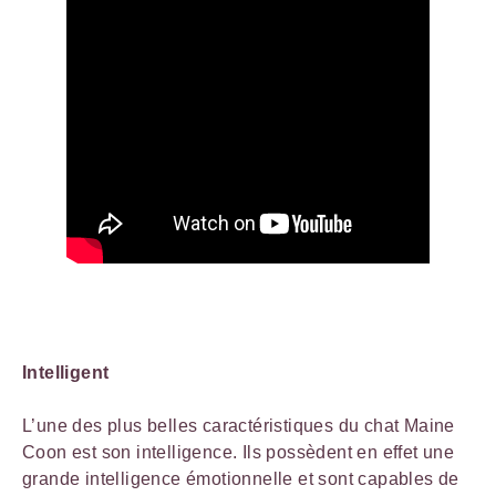
Intelligent
L’une des plus belles caractéristiques du chat Maine
Coon est son intelligence. Ils possèdent en effet une
grande intelligence émotionnelle et sont capables de