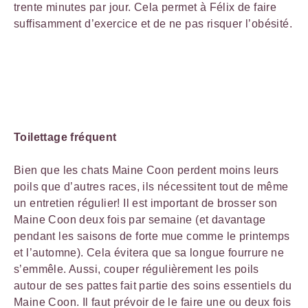
trente minutes par jour. Cela permet à Félix de faire
suffisamment d’exercice et de ne pas risquer l’obésité.
Toilettage fréquent
Bien que les chats Maine Coon perdent moins leurs
poils que d’autres races, ils nécessitent tout de même
un entretien régulier! Il est important de brosser son
Maine Coon deux fois par semaine (et davantage
pendant les saisons de forte mue comme le printemps
et l’automne). Cela évitera que sa longue fourrure ne
s’emmêle. Aussi, couper régulièrement les poils
autour de ses pattes fait partie des soins essentiels du
Maine Coon. Il faut prévoir de le faire une ou deux fois