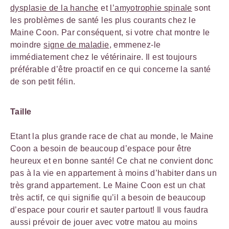
dysplasie de la hanche
et
l’amyotrophie spinale
sont
les problèmes de santé les plus courants chez le
Maine Coon. Par conséquent, si votre chat montre le
moindre
signe de maladie
, emmenez-le
immédiatement chez le vétérinaire. Il est toujours
préférable d’être proactif en ce qui concerne la santé
de son petit félin.
Taille
Etant la plus grande race de chat au monde, le Maine
Coon a besoin de beaucoup d’espace pour être
heureux et en bonne santé! Ce chat ne convient donc
pas à la vie en appartement à moins d’habiter dans un
très grand appartement. Le Maine Coon est un chat
très actif, ce qui signifie qu’il a besoin de beaucoup
d’espace pour courir et sauter partout! Il vous faudra
aussi prévoir de jouer avec votre matou au moins