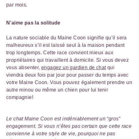
par mois.
N’aime pas la solitude
La nature sociable du Maine Coon signifie qu’il sera
malheureux s’il est laissé seul à la maison pendant
trop longtemps. Cette race convient mieux aux
propriétaires qui travaillent à domicile. Si vous devez
vous absenter,
engagez un gardien de chat
qui
viendra deux fois par jour pour passer du temps avec
votre Maine Coon. Vous pouvez également prendre un
autre minou ou même un chien pour lui tenir
compagnie!
Le chat Maine Coon est indéniablement un “gros”
engagement. Si vous n’êtes pas certain que cette race
convienne à votre style de vie, pourquoi ne pas