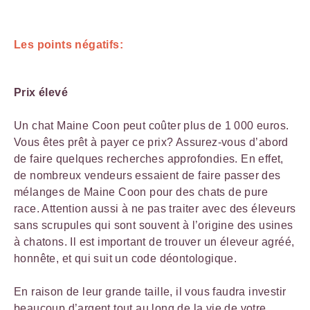
Les points négatifs:
Prix élevé
Un chat Maine Coon peut coûter plus de 1 000 euros.
Vous êtes prêt à payer ce prix? Assurez-vous d’abord
de faire quelques recherches approfondies. En effet,
de nombreux vendeurs essaient de faire passer des
mélanges de Maine Coon pour des chats de pure
race. Attention aussi à ne pas traiter avec des éleveurs
sans scrupules qui sont souvent à l’origine des usines
à chatons. Il est important de trouver un éleveur agréé,
honnête, et qui suit un code déontologique.
En raison de leur grande taille, il vous faudra investir
beaucoup d’argent tout au long de la vie de votre