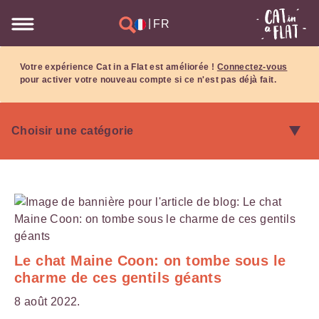
|
FR
Votre expérience Cat in a Flat est améliorée !
Connectez-vous
pour activer votre nouveau compte si ce n'est pas déjà fait.
Le chat Maine Coon: on tombe sous le
charme de ces gentils géants
8 août 2022.