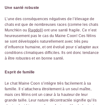
Une santé robuste
L’une des conséquences négatives de l’élevage de
chats est que de nombreuses races (comme les chats
Munchkin ou
Ragdoll
) ont une santé fragile. Ce n’est
heureusement pas le cas du Maine Coon! Ces félins
se sont développés naturellement avec très peu
d’influence humaine, et ont évolué pour s’adapter aux
conditions climatiques difficiles. Ils ont donc tendance
à être robustes et en bonne santé.
Esprit de famille
Le chat Maine Coon s’intègre très facilement à sa
famille. Il s’attachera étroitement à un seul maître,
mais ces félins ont un cœur à la hauteur de leur
grande taille. Leur nature décontractée signifie qu’ils