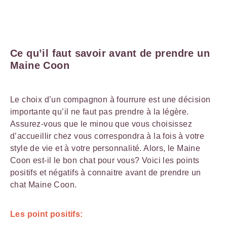
Ce qu’il faut savoir avant de prendre un
Maine Coon
Le choix d’un compagnon à fourrure est une décision
importante qu’il ne faut pas prendre à la légère.
Assurez-vous que le minou que vous choisissez
d’accueillir chez vous correspondra à la fois à votre
style de vie et à votre personnalité. Alors, le Maine
Coon est-il le bon chat pour vous? Voici les points
positifs et négatifs à connaitre avant de prendre un
chat Maine Coon.
Les point positifs: