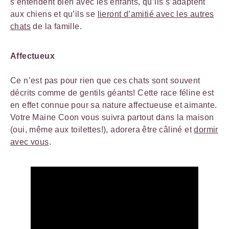
s’entendent bien avec les enfants, qu’ils s’adaptent
aux chiens et qu’ils se
lieront d’amitié avec les autres
chats
de la famille.
Affectueux
Ce n’est pas pour rien que ces chats sont souvent
décrits comme de gentils géants! Cette race féline est
en effet connue pour sa nature affectueuse et aimante.
Votre Maine Coon vous suivra partout dans la maison
(oui, même aux toilettes!), adorera être câliné et
dormir
avec vous
.