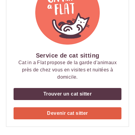
Service de cat sitting
Cat in a Flat propose de la garde d'animaux
près de chez vous en visites et nuitées à
domicile.
Trouver un cat sitter
Devenir cat sitter