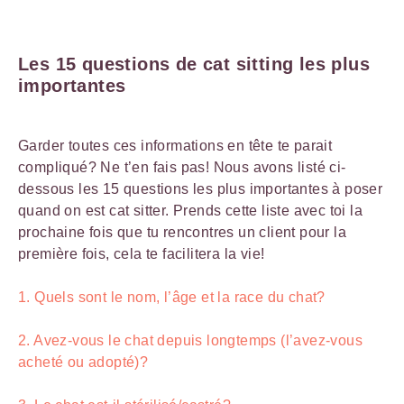
Les 15 questions de cat sitting les plus
importantes
Garder toutes ces informations en tête te parait
compliqué? Ne t’en fais pas! Nous avons listé ci-
dessous les 15 questions les plus importantes à poser
quand on est cat sitter. Prends cette liste avec toi la
prochaine fois que tu rencontres un client pour la
première fois, cela te facilitera la vie!
1. Quels sont le nom, l’âge et la race du chat?
2. Avez-vous le chat depuis longtemps (l’avez-vous
acheté ou adopté)?