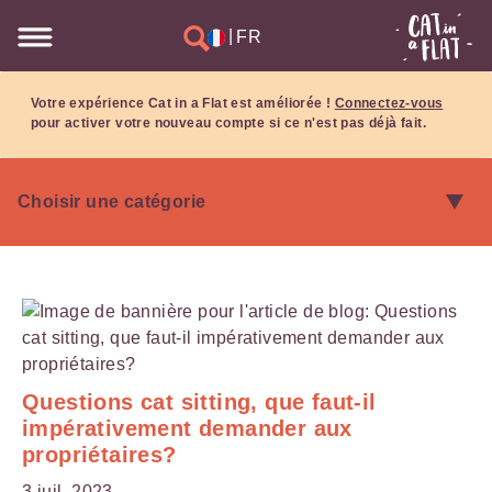
|
FR
Votre expérience Cat in a Flat est améliorée !
Connectez-vous
pour activer votre nouveau compte si ce n'est pas déjà fait.
Questions cat sitting, que faut-il
impérativement demander aux
propriétaires?
3 juil. 2023.