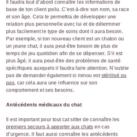
Il faudra tout d’abord connaître les informations de
base de ton client poilu. C’est-à-dire son nom, sa race
et son âge. Cela te permettra de développer une
relation plus personnelle avec lui et de déterminer
plus facilement le type de soins dont il aura besoin.
Par exemple, si ton nouveau client est un chaton ou
un jeune chat, il aura peut-être besoin de plus de
temps de jeu quotidien afin de se dépenser. S’il est
plus âgé, il aura peut-être des problèmes de santé
spécifiques auxquels il faudra faire attention. N’oublie
pas de demander également si minou est
stérilisé ou
pas
, car cela aura une influence sur son
comportement et ses besoins.
Antécédents médicaux du chat
Il est important pour tout cat sitter de connaître les
premiers secours à apporter aux chats
en cas
d’urgence. Il faut aussi connaître les antécédents