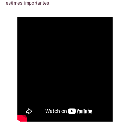
estimes importantes.