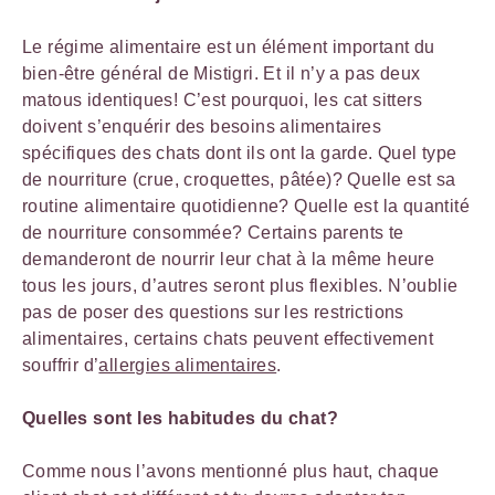
Le régime alimentaire est un élément important du
bien-être général de Mistigri. Et il n’y a pas deux
matous identiques! C’est pourquoi, les cat sitters
doivent s’enquérir des besoins alimentaires
spécifiques des chats dont ils ont la garde. Quel type
de nourriture (crue, croquettes, pâtée)? Quelle est sa
routine alimentaire quotidienne? Quelle est la quantité
de nourriture consommée? Certains parents te
demanderont de nourrir leur chat à la même heure
tous les jours, d’autres seront plus flexibles. N’oublie
pas de poser des questions sur les restrictions
alimentaires, certains chats peuvent effectivement
souffrir d’
allergies alimentaires
.
Quelles sont les habitudes du chat?
Comme nous l’avons mentionné plus haut, chaque