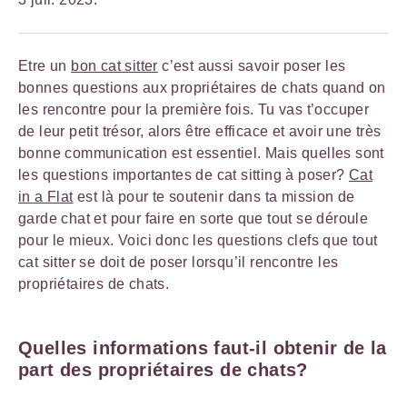
Etre un
bon cat sitter
c’est aussi savoir poser les
bonnes questions aux propriétaires de chats quand on
les rencontre pour la première fois. Tu vas t’occuper
de leur petit trésor, alors être efficace et avoir une très
bonne communication est essentiel. Mais quelles sont
les questions importantes de cat sitting à poser?
Cat
in a Flat
est là pour te soutenir dans ta mission de
garde chat et pour faire en sorte que tout se déroule
pour le mieux. Voici donc les questions clefs que tout
cat sitter se doit de poser lorsqu’il rencontre les
propriétaires de chats.
Quelles informations faut-il obtenir de la
part des propriétaires de chats?