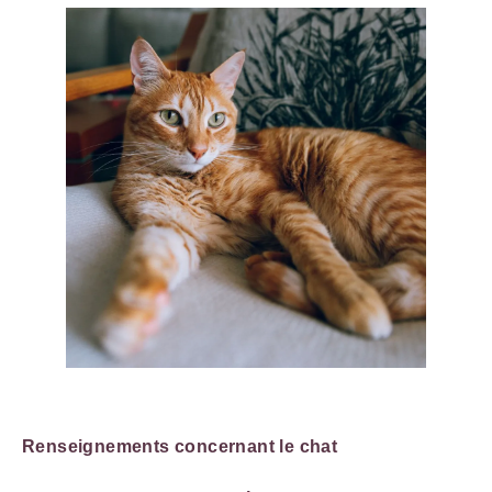
Renseignements concernant le chat