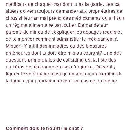
médicaux de chaque chat dont tu as la garde. Les cat
sitters doivent toujours demander aux propriétaires de
chats si leur animal prend des médicaments ou s’il suit
un régime alimentaire particulier. Demande aux
parents du minou de t’expliquer les dosages requis et
de te montrer
comment administrer le médicament
à
Mistigri. Y a-t-il des maladies ou des blessures
antérieures dont tu dois être mis au courant? Une des
questions primordiales de cat sitting est la liste des
numéros de téléphone en cas d’urgence. Doivent y
figurer le vétérinaire ainsi qu’un ami ou un membre de
la famille qui pourrait intervenir en cas de problème.
Comment dois-je nourrir le chat ?