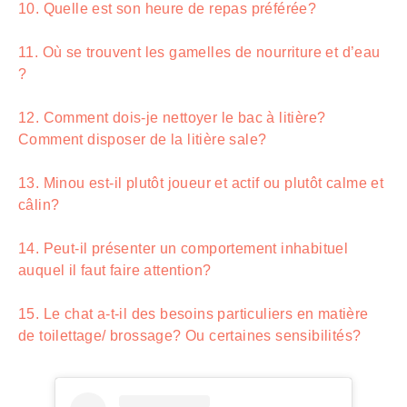
10. Quelle est son heure de repas préférée?
11. Où se trouvent les gamelles de nourriture et d’eau
?
12. Comment dois-je nettoyer le bac à litière?
Comment disposer de la litière sale?
13. Minou est-il plutôt joueur et actif ou plutôt calme et
câlin?
14. Peut-il présenter un comportement inhabituel
auquel il faut faire attention?
15. Le chat a-t-il des besoins particuliers en matière
de toilettage/ brossage? Ou certaines sensibilités?