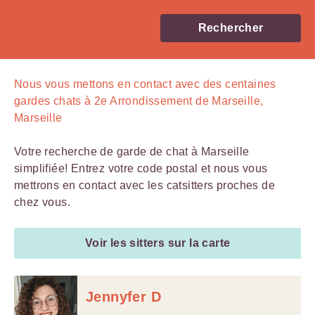
Rechercher
Nous vous mettons en contact avec
des centaines
gardes chats à 2e Arrondissement de Marseille,
Marseille
Votre recherche de garde de chat à Marseille
simplifiée! Entrez votre code postal et nous vous
mettrons en contact avec les catsitters proches de
chez vous.
Voir les sitters sur la carte
Jennyfer D