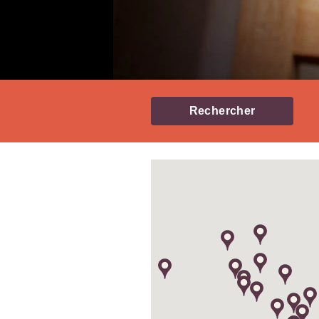
Rechercher