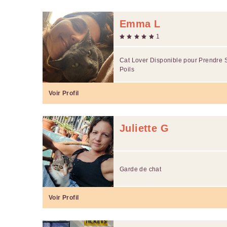
Emma L
1
Cat Lover Disponible pour Prendre 
Poils
Voir Profil
Juliette G
Garde de chat
Voir Profil