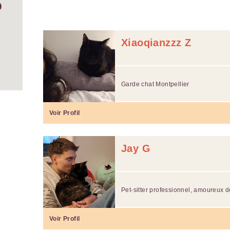
Xiaoqianzzz Z
Garde chat Montpellier
Voir Profil
Jay G
Pet-sitter professionnel, amoureux 
Voir Profil