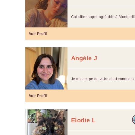
Cat sitter super agréable à Montpell
Voir Profil
Angèle J
Je m’occupe de votre chat comme si c
Voir Profil
Elodie L