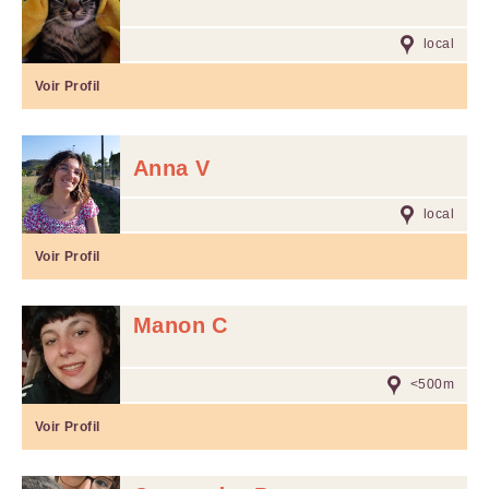
local
Voir Profil
Anna V
local
Voir Profil
Manon C
<500m
Voir Profil