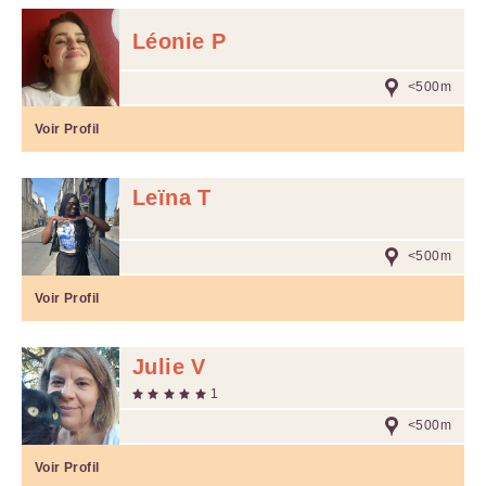
Léonie P
<500m
Voir Profil
Leïna T
<500m
Voir Profil
Julie V
1
<500m
Voir Profil