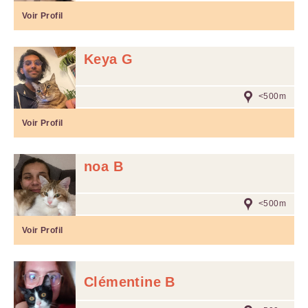
Voir Profil
Keya G
<500m
Voir Profil
noa B
<500m
Voir Profil
Clémentine B