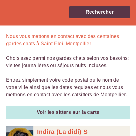
Rechercher
Nous vous mettons en contact avec
des centaines
gardes chats à Saint-Éloi, Montpellier
Choisissez parmi nos gardes chats selon vos besoins:
visites journalières ou séjours nuits incluses.
Entrez simplement votre code postal ou le nom de
votre ville ainsi que les dates requises et nous vous
mettrons en contact avec les catsitters de Montpellier.
Voir les sitters sur la carte
Indira (La didi) S