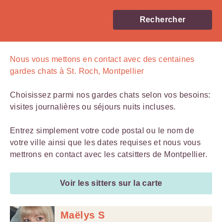
Rechercher
Nous vous mettons en contact avec
des centaines
gardes chats à St. Roch, Montpellier
Choisissez parmi nos gardes chats selon vos besoins:
visites journalières ou séjours nuits incluses.
Entrez simplement votre code postal ou le nom de
votre ville ainsi que les dates requises et nous vous
mettrons en contact avec les catsitters de Montpellier.
Voir les sitters sur la carte
Maëlys S