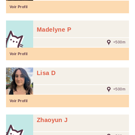
Voir Profil
Madelyne P
<500m
Voir Profil
Lisa D
<500m
Voir Profil
Zhaoyun J