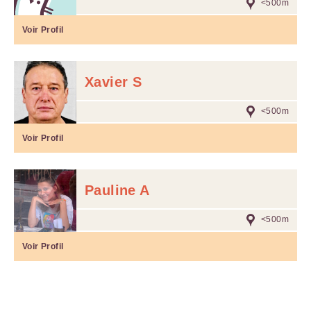
<500m
Voir Profil
Xavier S
<500m
Voir Profil
Pauline A
<500m
Voir Profil