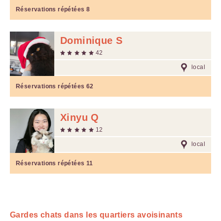
Réservations répétées
8
Dominique S
42
local
Réservations répétées
62
Xinyu Q
12
local
Réservations répétées
11
Gardes chats dans les quartiers avoisinants