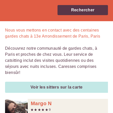
Rechercher
Nous vous mettons en contact avec
des centaines
gardes chats à 13e Arrondissement de Paris, Paris
Découvrez notre communauté de gardes chats, à
Paris et proches de chez vous. Leur service de
catsitting inclut des visites quotidiennes ou des
séjours avec nuits incluses. Caresses comprises
biensûr!
Voir les sitters sur la carte
Margo N
9