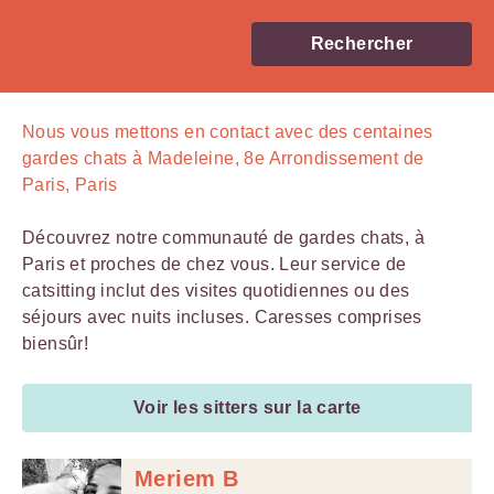
Rechercher
Nous vous mettons en contact avec
des centaines
gardes chats à Madeleine, 8e Arrondissement de
Paris, Paris
Découvrez notre communauté de gardes chats, à
Paris et proches de chez vous. Leur service de
catsitting inclut des visites quotidiennes ou des
séjours avec nuits incluses. Caresses comprises
biensûr!
Voir les sitters sur la carte
Meriem B