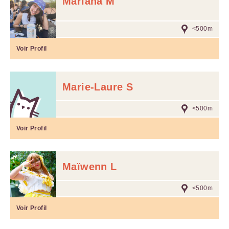
Mariana M
<500m
Voir Profil
Marie-Laure S
<500m
Voir Profil
Maïwenn L
<500m
Voir Profil