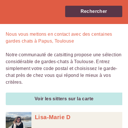
Rechercher
Nous vous mettons en contact avec
des centaines
gardes chats à Papus, Toulouse
Notre communauté de catsitting propose une sélection
considérable de gardes-chats à Toulouse. Entrez
simplement votre code postal et choisissez le garde-
chat près de chez vous qui répond le mieux à vos
critères.
Voir les sitters sur la carte
Lisa-Marie D