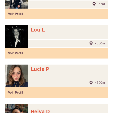
local
Voir Profil
Lou L
<500m
Voir Profil
Lucie P
<500m
Voir Profil
Heiva D